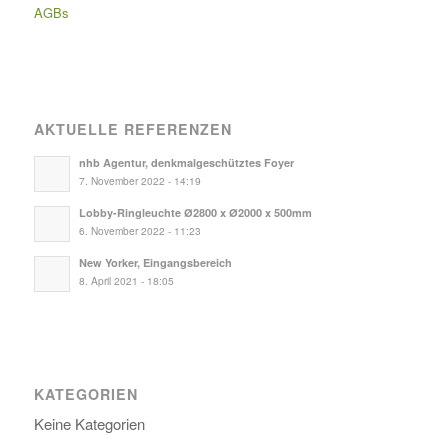
AGBs
AKTUELLE REFERENZEN
nhb Agentur, denkmalgeschütztes Foyer
7. November 2022 - 14:19
Lobby-Ringleuchte Ø2800 x Ø2000 x 500mm
6. November 2022 - 11:23
New Yorker, Eingangsbereich
8. April 2021 - 18:05
KATEGORIEN
Keine Kategorien