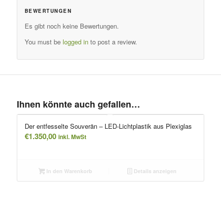
BEWERTUNGEN
Es gibt noch keine Bewertungen.
You must be
logged in
to post a review.
Ihnen könnte auch gefallen…
Der entfesselte Souverän – LED-Lichtplastik aus Plexiglas
€
1.350,00
inkl. MwSt
In den Warenkorb
Details anzeigen