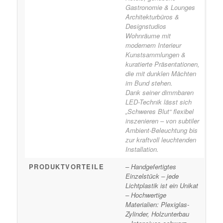
Gastronomie & Lounges
Architekturbüros &
Designstudios
Wohnräume mit
modernem Interieur
Kunstsammlungen &
kuratierte Präsentationen,
die mit dunklen Mächten
im Bund stehen.
Dank seiner dimmbaren
LED-Technik lässt sich
„Schweres Blut“ flexibel
inszenieren – von subtiler
Ambient-Beleuchtung bis
zur kraftvoll leuchtenden
Installation.
PRODUKTVORTEILE
– Handgefertigtes
Einzelstück – jede
Lichtplastik ist ein Unikat
– Hochwertige
Materialien: Plexiglas-
Zylinder, Holzunterbau