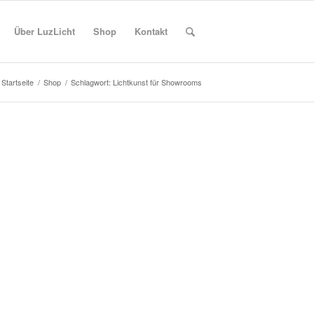
Über LuzLicht
Shop
Kontakt
Startseite
/
Shop
/
Schlagwort: Lichtkunst für Showrooms