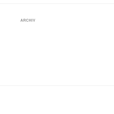
ARCHIV