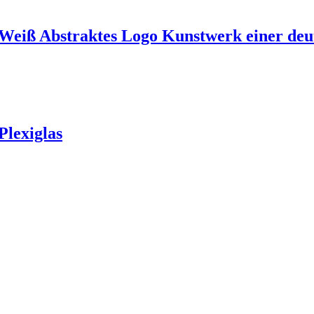
u-Weiß Abstraktes Logo Kunstwerk einer de
Plexiglas