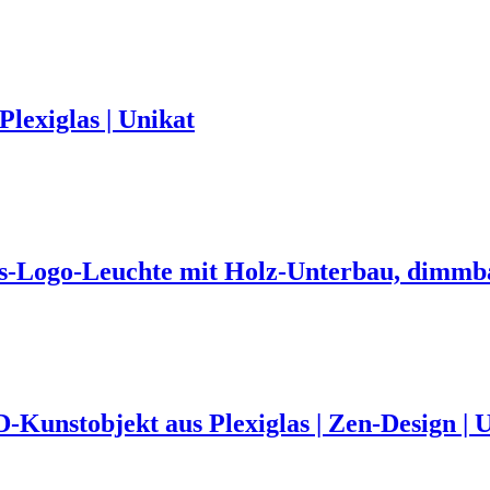
lexiglas | Unikat
glas-Logo-Leuchte mit Holz-Unterbau, dimmb
Kunstobjekt aus Plexiglas | Zen-Design | 