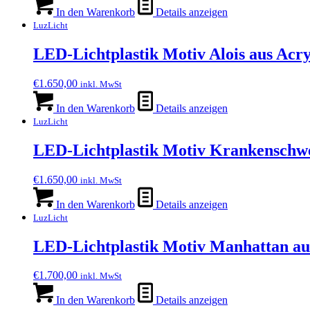
In den Warenkorb
Details anzeigen
LuzLicht
LED-Lichtplastik Motiv Alois aus Ac
€
1.650,00
inkl. MwSt
In den Warenkorb
Details anzeigen
LuzLicht
LED-Lichtplastik Motiv Krankenschw
€
1.650,00
inkl. MwSt
In den Warenkorb
Details anzeigen
LuzLicht
LED-Lichtplastik Motiv Manhattan a
€
1.700,00
inkl. MwSt
In den Warenkorb
Details anzeigen