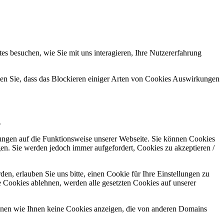
s besuchen, wie Sie mit uns interagieren, Ihre Nutzererfahrung
hten Sie, dass das Blockieren einiger Arten von Cookies Auswirkungen
.
kungen auf die Funktionsweise unserer Webseite. Sie können Cookies
gen. Sie werden jedoch immer aufgefordert, Cookies zu akzeptieren /
n, erlauben Sie uns bitte, einen Cookie für Ihre Einstellungen zu
 Cookies ablehnen, werden alle gesetzten Cookies auf unserer
önnen wie Ihnen keine Cookies anzeigen, die von anderen Domains