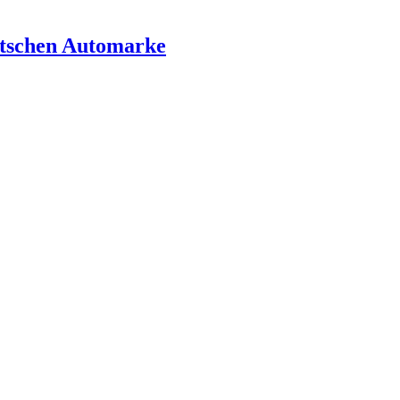
utschen Automarke