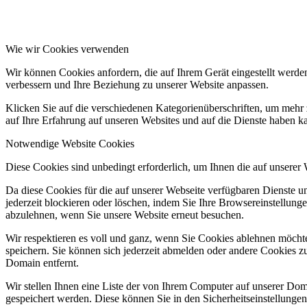
Wie wir Cookies verwenden
Wir können Cookies anfordern, die auf Ihrem Gerät eingestellt werde
verbessern und Ihre Beziehung zu unserer Website anpassen.
Klicken Sie auf die verschiedenen Kategorienüberschriften, um mehr 
auf Ihre Erfahrung auf unseren Websites und auf die Dienste haben k
Notwendige Website Cookies
Diese Cookies sind unbedingt erforderlich, um Ihnen die auf unserer
Da diese Cookies für die auf unserer Webseite verfügbaren Dienste 
jederzeit blockieren oder löschen, indem Sie Ihre Browsereinstellung
abzulehnen, wenn Sie unsere Website erneut besuchen.
Wir respektieren es voll und ganz, wenn Sie Cookies ablehnen möchte
speichern. Sie können sich jederzeit abmelden oder andere Cookies z
Domain entfernt.
Wir stellen Ihnen eine Liste der von Ihrem Computer auf unserer D
gespeichert werden. Diese können Sie in den Sicherheitseinstellunge