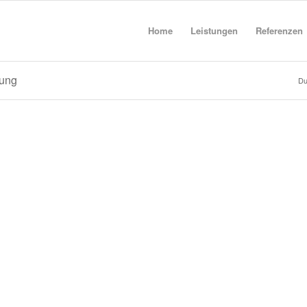
Home
Leistungen
Referenzen
tung
Du