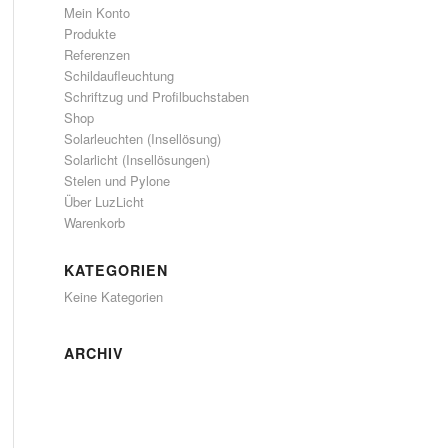
Mein Konto
Produkte
Referenzen
Schildaufleuchtung
Schriftzug und Profilbuchstaben
Shop
Solarleuchten (Insellösung)
Solarlicht (Insellösungen)
Stelen und Pylone
Über LuzLicht
Warenkorb
KATEGORIEN
Keine Kategorien
ARCHIV