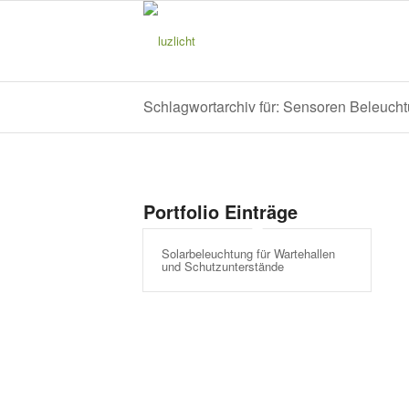
Schlagwortarchiv für: Sensoren Beleuch
Portfolio Einträge
Solarbeleuchtung für Wartehallen
und Schutzunterstände