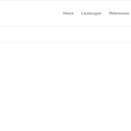
Home
Leistungen
Referenzen