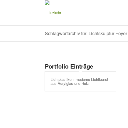
Schlagwortarchiv für: Lichtskulptur Foyer
Portfolio Einträge
Lichtplastiken, moderne Lichtkunst
aus Acrylglas und Holz