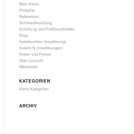
Mein Konto
Produkte
Referenzen
Schildaufleuchtung
Schriftzug und Profilbuchstaben
Shop
Solarleuchten (Insellösung)
Solarlicht (Insellösungen)
Stelen und Pylone
Über LuzLicht
Warenkorb
KATEGORIEN
Keine Kategorien
ARCHIV