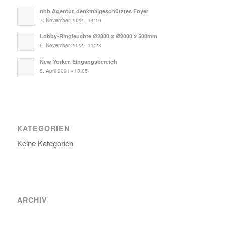
nhb Agentur, denkmalgeschütztes Foyer
7. November 2022 - 14:19
Lobby-Ringleuchte Ø2800 x Ø2000 x 500mm
6. November 2022 - 11:23
New Yorker, Eingangsbereich
8. April 2021 - 18:05
KATEGORIEN
Keine Kategorien
ARCHIV