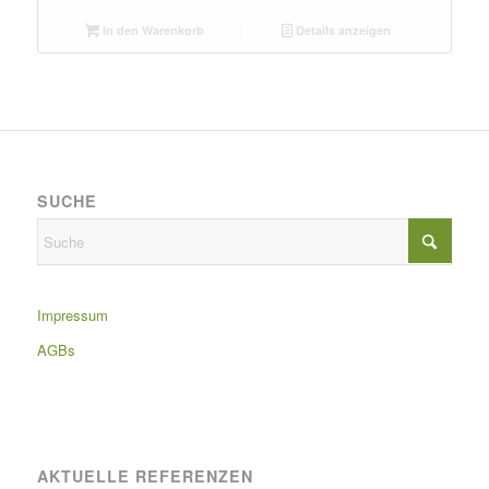
In den Warenkorb
Details anzeigen
SUCHE
Impressum
AGBs
AKTUELLE REFERENZEN