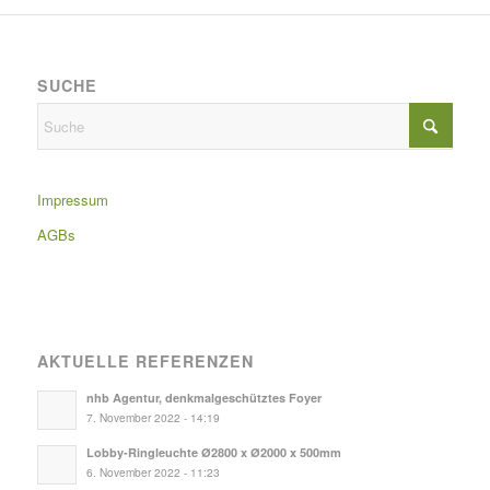
SUCHE
Impressum
AGBs
AKTUELLE REFERENZEN
nhb Agentur, denkmalgeschütztes Foyer
7. November 2022 - 14:19
Lobby-Ringleuchte Ø2800 x Ø2000 x 500mm
6. November 2022 - 11:23