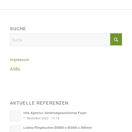
SUCHE
Impressum
AGBs
AKTUELLE REFERENZEN
nhb Agentur, denkmalgeschütztes Foyer
7. November 2022 - 14:19
Lobby-Ringleuchte Ø2800 x Ø2000 x 500mm